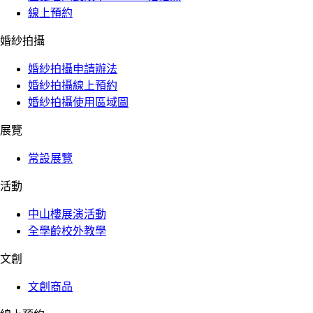
線上預約
婚紗拍攝
婚紗拍攝申請辦法
婚紗拍攝線上預約
婚紗拍攝使用區域圖
展覽
常設展覽
活動
中山樓展演活動
全學齡校外教學
文創
文創商品