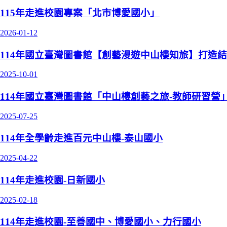
115年走進校園專案「北市博愛國小」
2026-01-12
114年國立臺灣圖書館【創藝漫遊中山樓知旅】打造
2025-10-01
114年國立臺灣圖書館「中山樓創藝之旅-教師研習營
2025-07-25
114年全學齡走進百元中山樓-泰山國小
2025-04-22
114年走進校園-日新國小
2025-02-18
114年走進校園-至善國中、博愛國小、力行國小