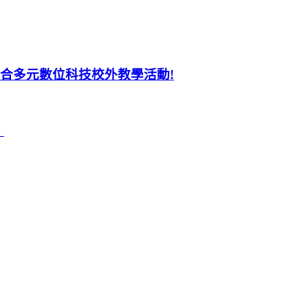
結合多元數位科技校外教學活動!
」