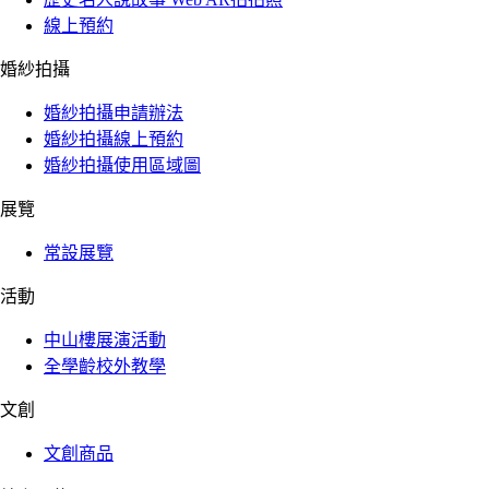
線上預約
婚紗拍攝
婚紗拍攝申請辦法
婚紗拍攝線上預約
婚紗拍攝使用區域圖
展覽
常設展覽
活動
中山樓展演活動
全學齡校外教學
文創
文創商品