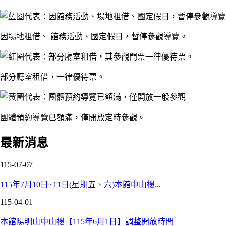
因場地租借、 館務活動、國定假日，暫停參觀導覽。
部分廳室租借，一律優待票。
團體預約導覽已額滿，僅開放定時參觀。
最新消息
115-07-07
115年7月10日~11日(星期五、六)本館中山樓...
115-04-01
本館陽明山中山樓【115年6月1日】調整開放時間