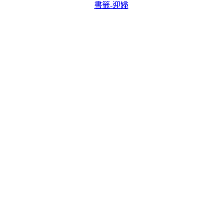
書籤-迎婦