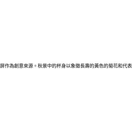
屏作為創意來源。秋景中的杯身以象徵長壽的黃色的菊花和代表