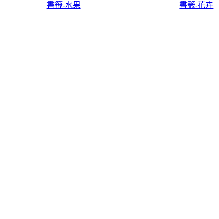
書籤-水果
書籤-花卉