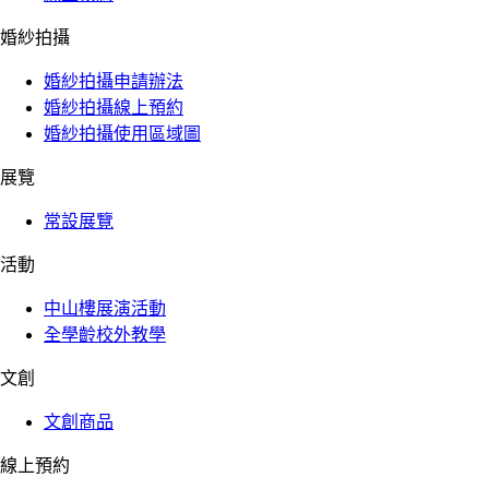
婚紗拍攝
婚紗拍攝申請辦法
婚紗拍攝線上預約
婚紗拍攝使用區域圖
展覽
常設展覽
活動
中山樓展演活動
全學齡校外教學
文創
文創商品
線上預約