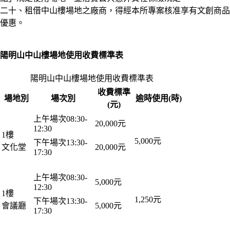
二十、租借中山樓場地之廠商，得經本所專案核准享有文創商品
優惠。
陽明山中山樓場地使用收費標準表
陽明山中山樓場地使用收費標準表
收費標準
場地別
場次別
逾時使用(時)
(元)
上午場次08:30-
20,000元
12:30
1樓
5,000元
下午場次13:30-
文化堂
20,000元
17:30
上午場次08:30-
5,000元
12:30
1樓
1,250元
下午場次13:30-
會議廳
5,000元
17:30