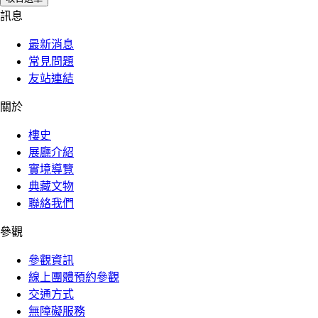
訊息
最新消息
常見問題
友站連結
關於
樓史
展廳介紹
實境導覽
典藏文物
聯絡我們
參觀
參觀資訊
線上團體預約參觀
交通方式
無障礙服務