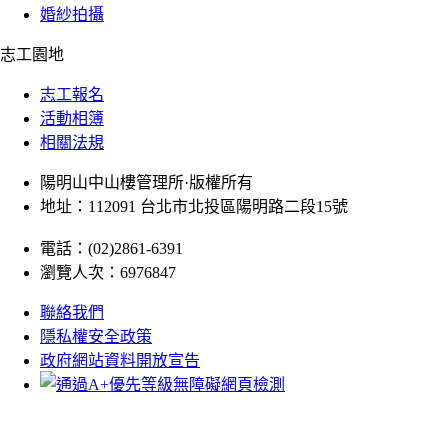
婚紗拍攝
志工園地
志工報名
活動相簿
相關法規
陽明山中山樓管理所·版權所有
地址：112091 台北市北投區陽明路二段15號
電話：(02)2861-6391
瀏覽人次：6976847
聯絡我們
隱私權安全政策
政府網站資料開放宣告