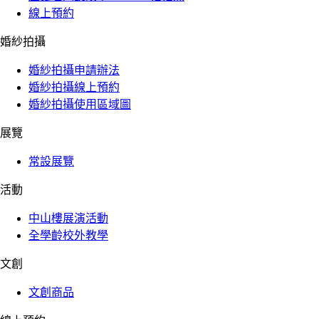
線上預約
婚紗拍攝
婚紗拍攝申請辦法
婚紗拍攝線上預約
婚紗拍攝使用區域圖
展覽
常設展覽
活動
中山樓展演活動
全學齡校外教學
文創
文創商品