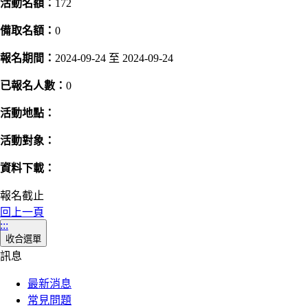
活動名額：
172
備取名額：
0
報名期間：
2024-09-24 至 2024-09-24
已報名人數：
0
活動地點：
活動對象：
資料下載：
報名截止
回上一頁
:::
收合選單
訊息
最新消息
常見問題