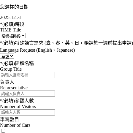
您選擇的日期
2025-12-31
*(必填)
時段
TIME Title
*(必填)
特殊語言需求 (臺、客、英、日，務請於一週前提出申請)
Language Request (English、Japanese)
*(必填)
團體名稱
Group Title
負責人
Representative
*(必填)
參觀人數
Number of Visitors
車輛數目
Number of Cars