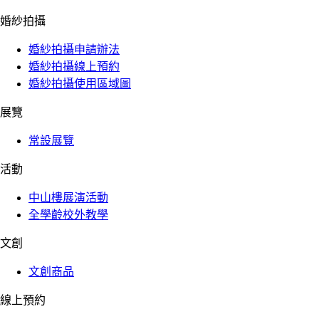
婚紗拍攝
婚紗拍攝申請辦法
婚紗拍攝線上預約
婚紗拍攝使用區域圖
展覽
常設展覽
活動
中山樓展演活動
全學齡校外教學
文創
文創商品
線上預約