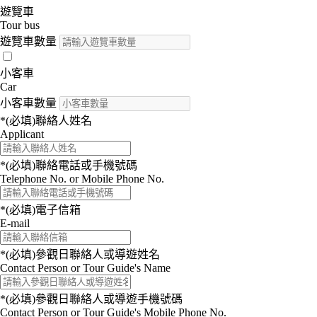
遊覽車
Tour bus
遊覽車數量
小客車
Car
小客車數量
*(必填)
聯絡人姓名
Applicant
*(必填)
聯絡電話或手機號碼
Telephone No. or Mobile Phone No.
*(必填)
電子信箱
E-mail
*(必填)
參觀日聯絡人或導遊姓名
Contact Person or Tour Guide's Name
*(必填)
參觀日聯絡人或導遊手機號碼
Contact Person or Tour Guide's Mobile Phone No.