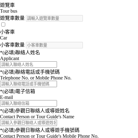
遊覽車
Tour bus
遊覽車數量
小客車
Car
小客車數量
*(必填)
聯絡人姓名
Applicant
*(必填)
聯絡電話或手機號碼
Telephone No. or Mobile Phone No.
*(必填)
電子信箱
E-mail
*(必填)
參觀日聯絡人或導遊姓名
Contact Person or Tour Guide's Name
*(必填)
參觀日聯絡人或導遊手機號碼
Contact Person or Tour Guide's Mobile Phone No.