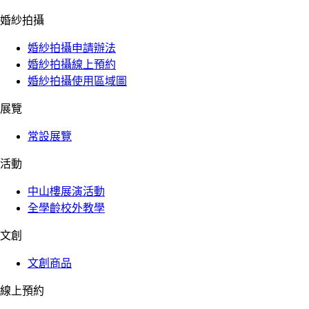
婚紗拍攝
婚紗拍攝申請辦法
婚紗拍攝線上預約
婚紗拍攝使用區域圖
展覽
常設展覽
活動
中山樓展演活動
全學齡校外教學
文創
文創商品
線上預約