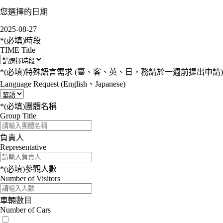
您選擇的日期
2025-08-27
*(必填)
時段
TIME Title
*(必填)
特殊語言需求 (臺、客、英、日，務請於一週前提出申請)
Language Request (English、Japanese)
*(必填)
團體名稱
Group Title
負責人
Representative
*(必填)
參觀人數
Number of Visitors
車輛數目
Number of Cars