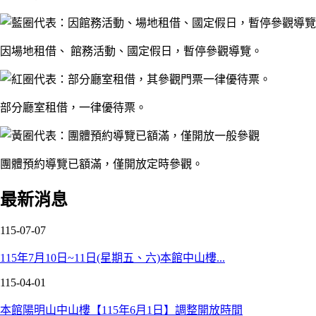
因場地租借、 館務活動、國定假日，暫停參觀導覽。
部分廳室租借，一律優待票。
團體預約導覽已額滿，僅開放定時參觀。
最新消息
115-07-07
115年7月10日~11日(星期五、六)本館中山樓...
115-04-01
本館陽明山中山樓【115年6月1日】調整開放時間