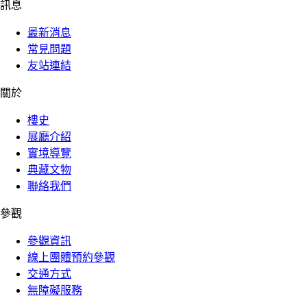
訊息
最新消息
常見問題
友站連結
關於
樓史
展廳介紹
實境導覽
典藏文物
聯絡我們
參觀
參觀資訊
線上團體預約參觀
交通方式
無障礙服務