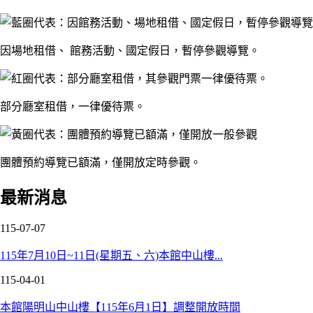
因場地租借、 館務活動、國定假日，暫停參觀導覽。
部分廳室租借，一律優待票。
團體預約導覽已額滿，僅開放定時參觀。
最新消息
115-07-07
115年7月10日~11日(星期五、六)本館中山樓...
115-04-01
本館陽明山中山樓【115年6月1日】調整開放時間