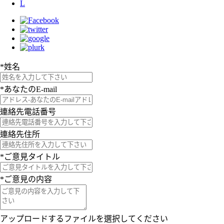
L
*
姓名
*
あなたのE-mail
連絡先電話番号
連絡先住所
*
ご意見タイトル
*
ご意見の内容
アップロードするファイルを選択してください