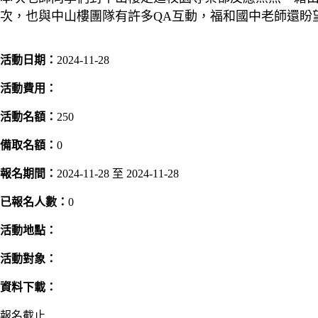
次，也與中山樓團隊有許多QA互動，福和國中老師還盼
活動日期：
2024-11-28
活動費用：
活動名額：
250
備取名額：
0
報名期間：
2024-11-28 至 2024-11-28
已報名人數：
0
活動地點：
活動對象：
資料下載：
報名截止