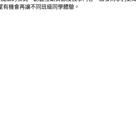
望有機會再讓不同班級同學體驗。